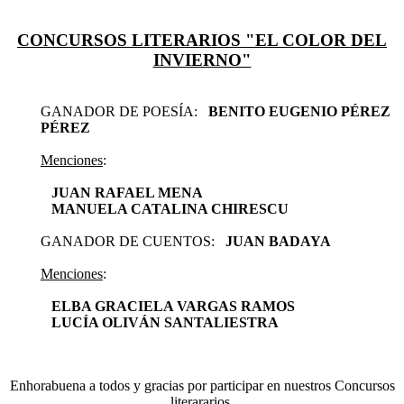
CONCURSOS LITERARIOS "EL COLOR DEL
INVIERNO"
GANADOR DE POESÍA:
BENITO EUGENIO PÉREZ
PÉREZ
Menciones
:
JUAN RAFAEL MENA
MANUELA CATALINA CHIRESCU
GANADOR DE CUENTOS:
JUAN BADAYA
Menciones
:
ELBA GRACIELA VARGAS RAMOS
LUCÍA OLIVÁN SANTALIESTRA
Enhorabuena a todos y gracias por participar en nuestros Concursos
literararios.