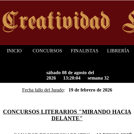
INICIO
CONCURSOS
FINALISTAS
LIBRERÍA
sábado 08 de agosto del
2026 13:20:04 semana 32
Fecha fallo del Jurado
:
19 de febrero de 2026
CONCURSOS LITERARIOS "MIRANDO HACIA
DELANTE"