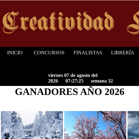
INICIO
CONCURSOS
FINALISTAS
LIBRERÍA
viernes 07 de agosto del
2026 07:27:25 semana 32
GANADORES AÑO 2026